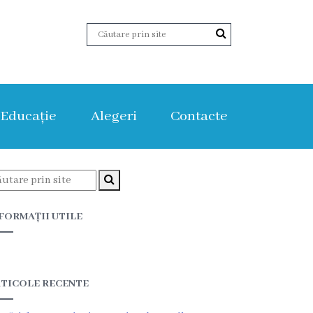
Educație
Alegeri
Contacte
FORMAȚII UTILE
TICOLE RECENTE