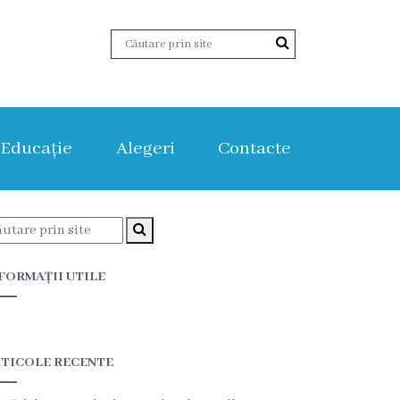
Educație
Alegeri
Contacte
FORMAȚII UTILE
TICOLE RECENTE