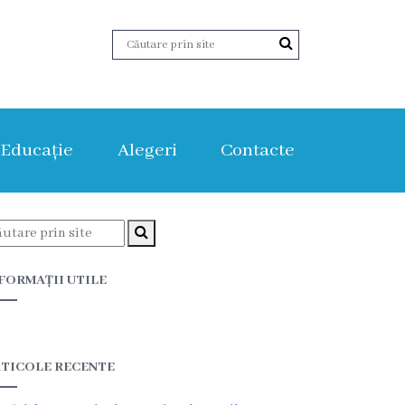
Educație
Alegeri
Contacte
FORMAȚII UTILE
TICOLE RECENTE