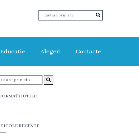
Educație
Alegeri
Contacte
FORMAȚII UTILE
TICOLE RECENTE