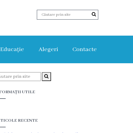
Educație
Alegeri
Contacte
FORMAȚII UTILE
TICOLE RECENTE