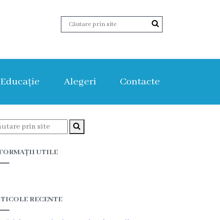
Educație
Alegeri
Contacte
FORMAȚII UTILE
TICOLE RECENTE