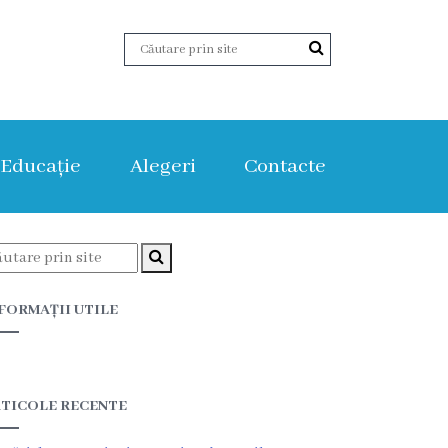
Educație
Alegeri
Contacte
FORMAȚII UTILE
TICOLE RECENTE