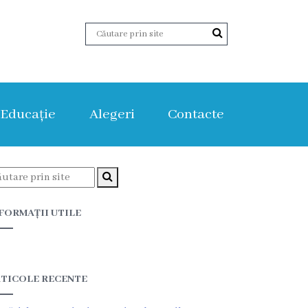
Educație
Alegeri
Contacte
FORMAȚII UTILE
TICOLE RECENTE