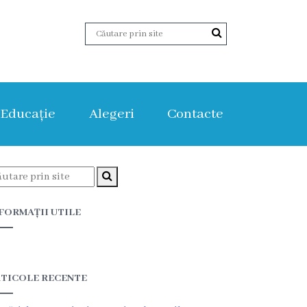
Educație
Alegeri
Contacte
FORMAȚII UTILE
TICOLE RECENTE